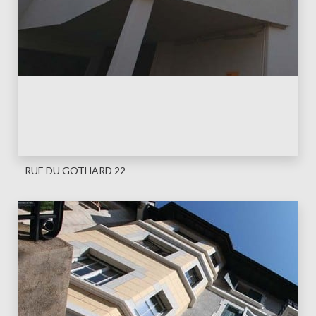
RUE DU GOTHARD 22