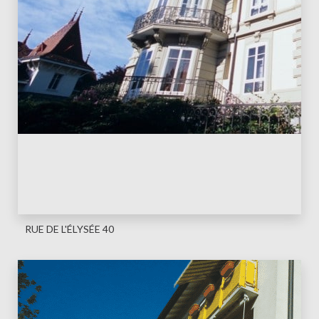
RUE DE L'ÉLYSÉE 40