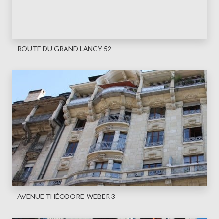
ROUTE DU GRAND LANCY 52
AVENUE THÉODORE-WEBER 3