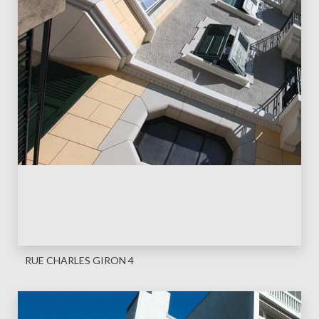
RUE CHARLES GIRON 4