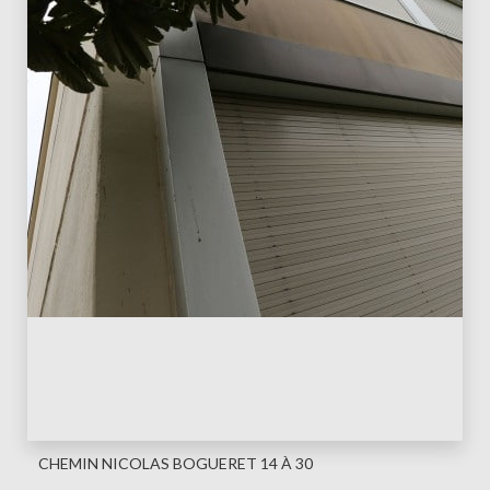
CHEMIN NICOLAS BOGUERET 14 À 30