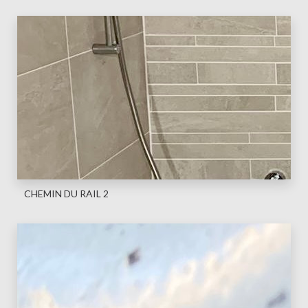
CHEMIN DU RAIL 2