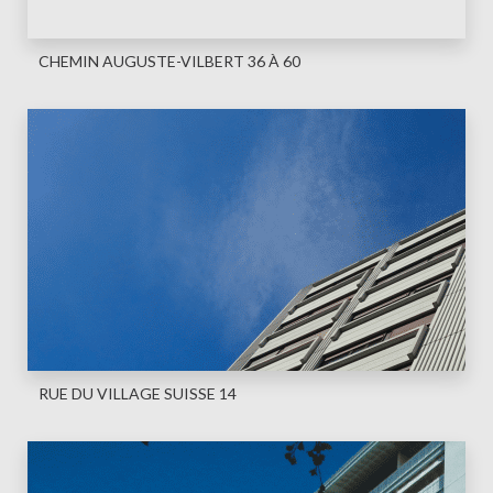
CHEMIN AUGUSTE-VILBERT 36 À 60
RUE DU VILLAGE SUISSE 14