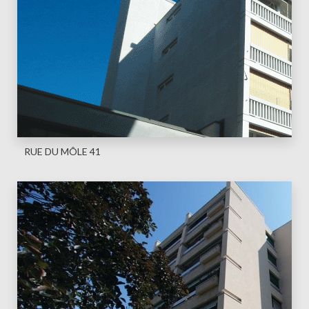
RUE DU MÔLE 41