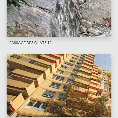
PASSAGE DES CHATS 12