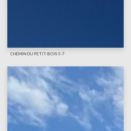
CHEMIN DU PETIT-BOIS 5-7