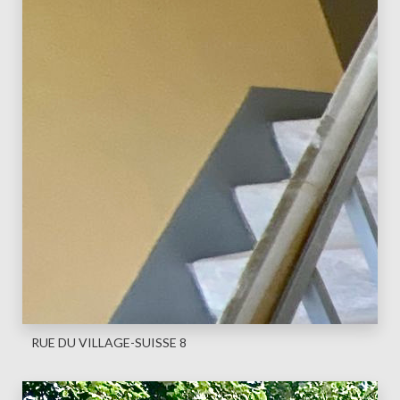
RUE DU VILLAGE-SUISSE 8