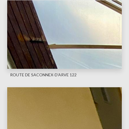
ROUTE DE SACONNEX-D’ARVE 122