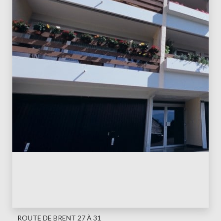
ROUTE DE BRENT 27 À 31