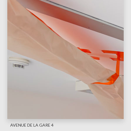
AVENUE DE LA GARE 4