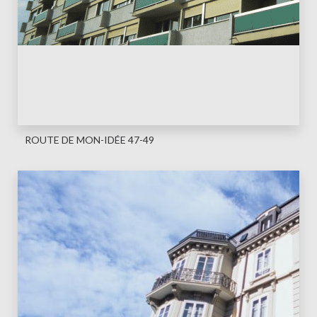
ROUTE DE MON-IDÉE 47-49