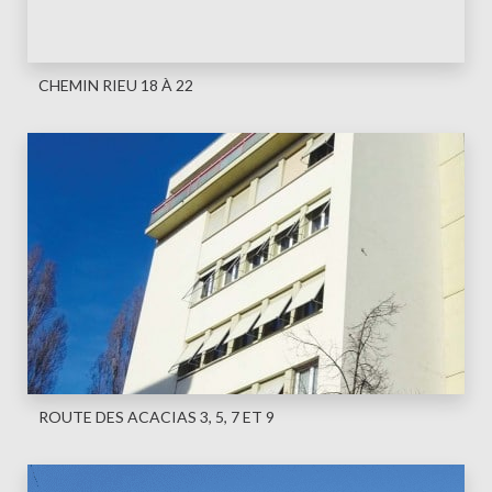
CHEMIN RIEU 18 À 22
ROUTE DES ACACIAS 3, 5, 7 ET 9