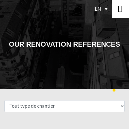
EN
OUR RENOVATION REFERENCES