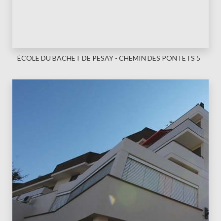
ÉCOLE DU BACHET DE PESAY - CHEMIN DES PONTETS 5