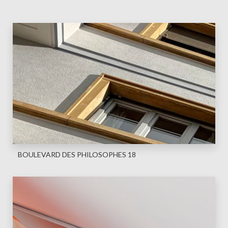
BOULEVARD DES PHILOSOPHES 18