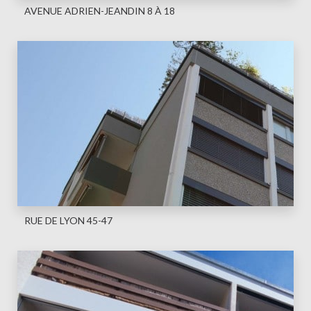
AVENUE ADRIEN-JEANDIN 8 À 18
RUE DE LYON 45-47