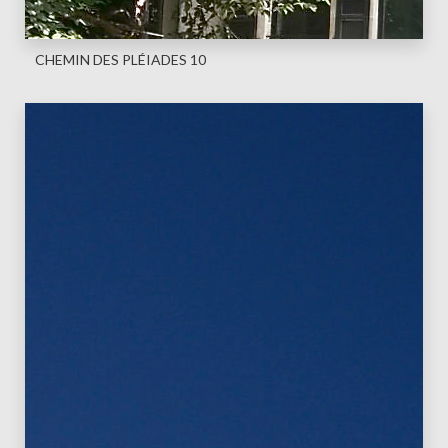
CHEMIN DES PLÉIADES 10