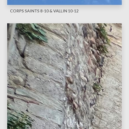
CORPS SAINTS 8-10 & VALLIN 10-12