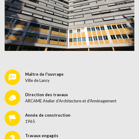
Maître de l'ouvrage
Ville de Lancy
Direction des travaux
ARCAME Atelier d’Architecture et d’Aménagement
Année de construction
1965
Travaux engagés