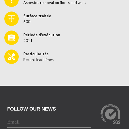
Asbestos removal on floors and walls
Surface traitée
600
Période d'exécution
2011
Particularités
Record lead times
FOLLOW OUR NEWS