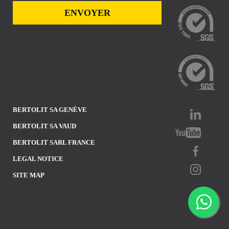
BERTOLIT SA GENÈVE
BERTOLIT SA VAUD
BERTOLIT SARL FRANCE
LEGAL NOTICE
SITE MAP