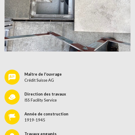
Maître de l'ouvrage
Crédit Suisse AG
Direction des travaux
ISS Facility Service
Année de construction
1919-1945
Travaux engagés