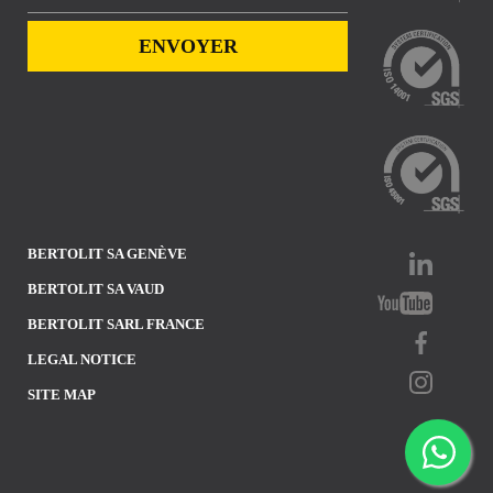
BERTOLIT SA GENÈVE
BERTOLIT SA VAUD
BERTOLIT SARL FRANCE
LEGAL NOTICE
SITE MAP