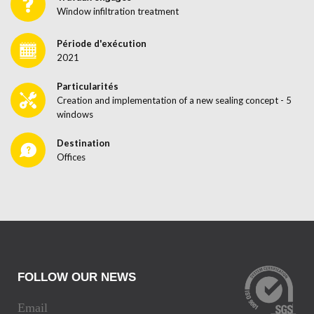
Window infiltration treatment
Période d'exécution
2021
Particularités
Creation and implementation of a new sealing concept - 5
windows
Destination
Offices
FOLLOW OUR NEWS