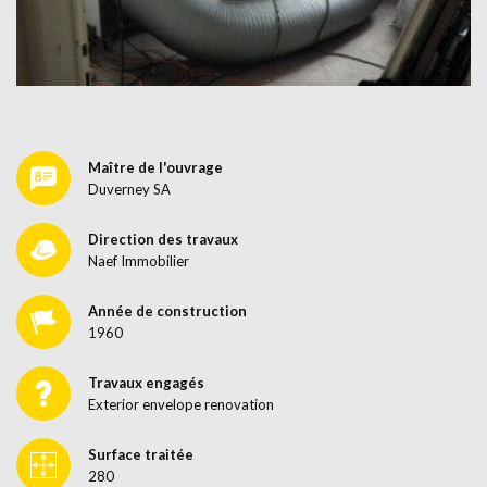
Maître de l'ouvrage
Duverney SA
Direction des travaux
Naef Immobilier
Année de construction
1960
Travaux engagés
Exterior envelope renovation
Surface traitée
280