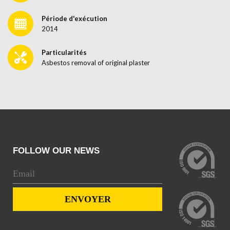
Période d'exécution
2014
Particularités
Asbestos removal of original plaster
FOLLOW OUR NEWS