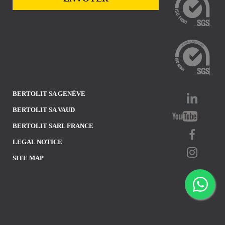
BERTOLIT SA GENÈVE
BERTOLIT SA VAUD
BERTOLIT SARL FRANCE
LEGAL NOTICE
SITE MAP