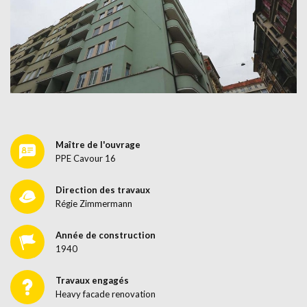
Maître de l'ouvrage
PPE Cavour 16
Direction des travaux
Régie Zimmermann
Année de construction
1940
Travaux engagés
Heavy facade renovation