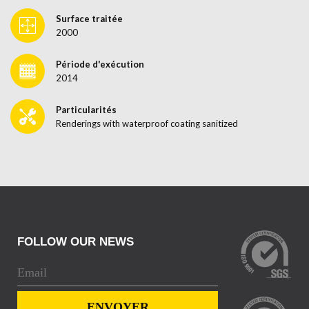
Surface traitée
2000
Période d'exécution
2014
Particularités
Renderings with waterproof coating sanitized
FOLLOW OUR NEWS