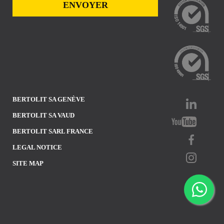
BERTOLIT SA GENÈVE
BERTOLIT SA VAUD
BERTOLIT SARL FRANCE
LEGAL NOTICE
SITE MAP