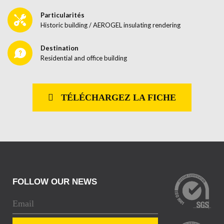
Particularités
Historic building / AEROGEL insulating rendering
Destination
Residential and office building
TÉLÉCHARGEZ LA FICHE
FOLLOW OUR NEWS