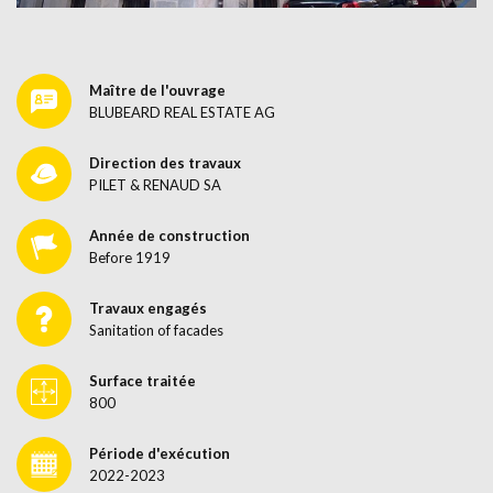
Maître de l'ouvrage
BLUBEARD REAL ESTATE AG
Direction des travaux
PILET & RENAUD SA
Année de construction
Before 1919
Travaux engagés
Sanitation of facades
Surface traitée
800
Période d'exécution
2022-2023