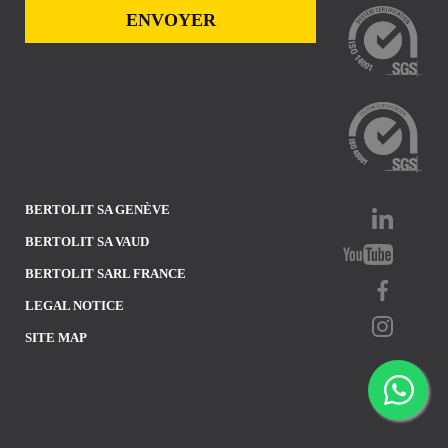
BERTOLIT SA GENÈVE
BERTOLIT SA VAUD
BERTOLIT SARL FRANCE
LEGAL NOTICE
SITE MAP