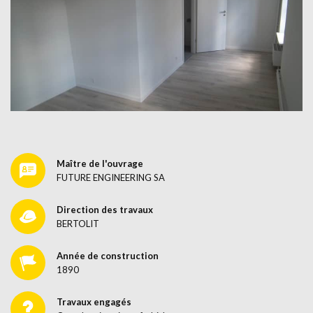
Maître de l'ouvrage
FUTURE ENGINEERING SA
Direction des travaux
BERTOLIT
Année de construction
1890
Travaux engagés