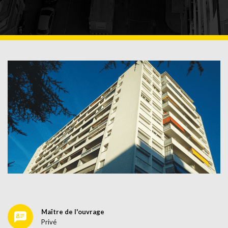
Maître de l'ouvrage
Privé