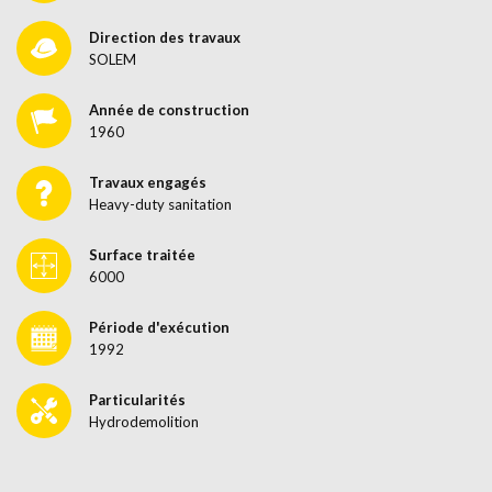
Direction des travaux
SOLEM
Année de construction
1960
Travaux engagés
Heavy-duty sanitation
Surface traitée
6000
Période d'exécution
1992
Particularités
Hydrodemolition