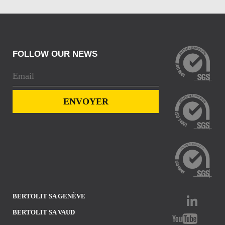
FOLLOW OUR NEWS
BERTOLIT SA GENÈVE
BERTOLIT SA VAUD