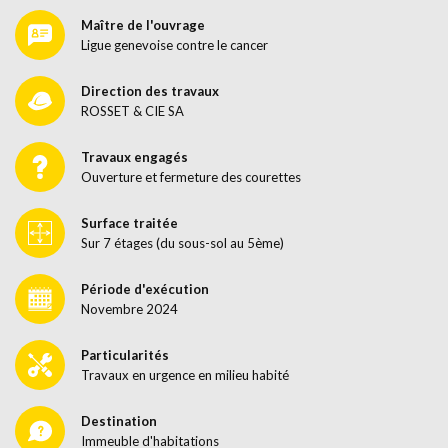
Maître de l'ouvrage
Ligue genevoise contre le cancer
Direction des travaux
ROSSET & CIE SA
Travaux engagés
Ouverture et fermeture des courettes
Surface traitée
Sur 7 étages (du sous-sol au 5ème)
Période d'exécution
Novembre 2024
Particularités
Travaux en urgence en milieu habité
Destination
Immeuble d'habitations