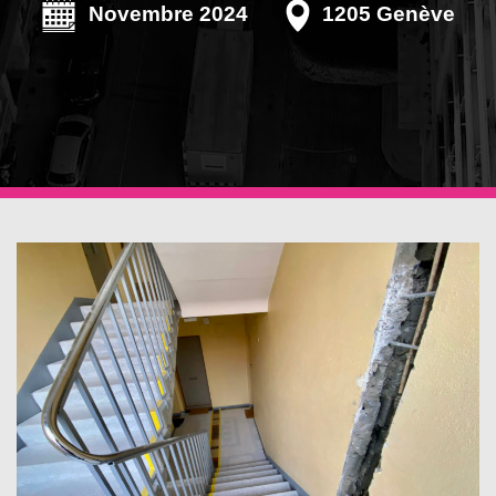
Novembre 2024
1205 Genève