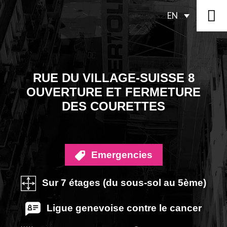
EN
RUE DU VILLAGE-SUISSE 8
OUVERTURE ET FERMETURE
DES COURETTES
Emergencies
Sur 7 étages (du sous-sol au 5ème)
Ligue genevoise contre le cancer