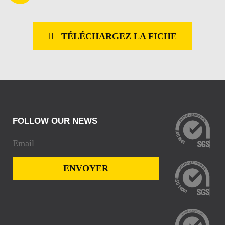
TÉLÉCHARGEZ LA FICHE
FOLLOW OUR NEWS