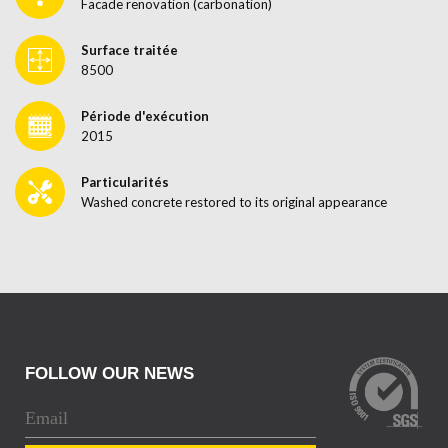
Facade renovation (carbonation)
Surface traitée
8500
Période d'exécution
2015
Particularités
Washed concrete restored to its original appearance
FOLLOW OUR NEWS