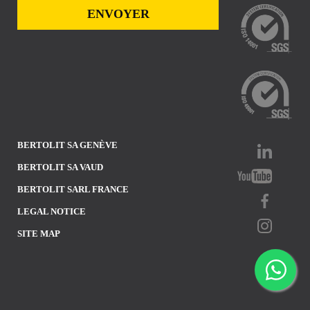
BERTOLIT SA GENÈVE
BERTOLIT SA VAUD
BERTOLIT SARL FRANCE
LEGAL NOTICE
SITE MAP