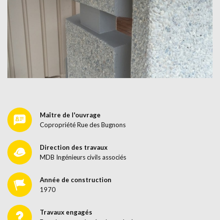
Maître de l'ouvrage
Copropriété Rue des Bugnons
Direction des travaux
MDB Ingénieurs civils associés
Année de construction
1970
Travaux engagés