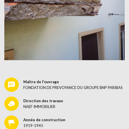
Maître de l'ouvrage
FONDATION DE PREVOYANCE DU GROUPE BNP PARIBAS
Direction des travaux
NAEF IMMOBILIER
Année de construction
1919-1945