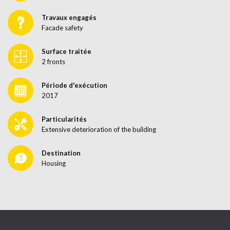
Travaux engagés
Facade safety
Surface traitée
2 fronts
Période d'exécution
2017
Particularités
Extensive deterioration of the building
Destination
Housing