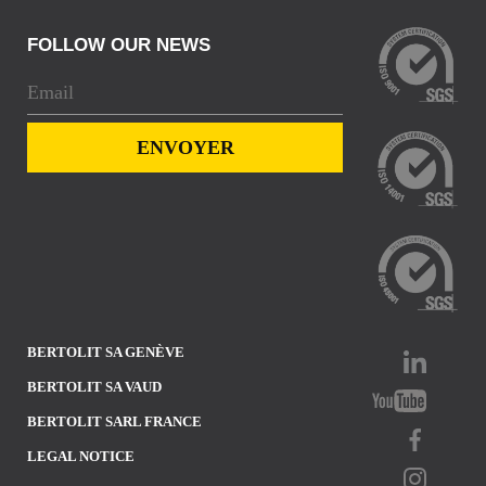
FOLLOW OUR NEWS
BERTOLIT SA GENÈVE
BERTOLIT SA VAUD
BERTOLIT SARL FRANCE
LEGAL NOTICE