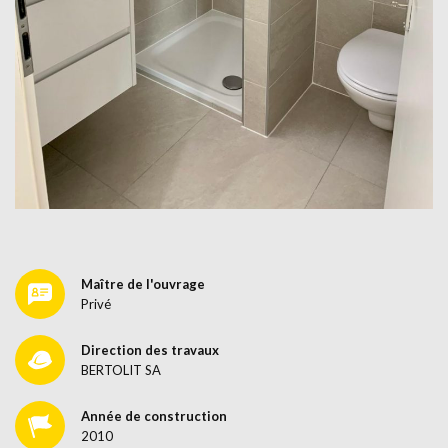
Maître de l'ouvrage
Privé
Direction des travaux
BERTOLIT SA
Année de construction
2010