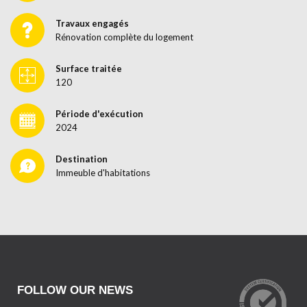
Travaux engagés
Rénovation complète du logement
Surface traitée
120
Période d'exécution
2024
Destination
Immeuble d'habitations
FOLLOW OUR NEWS