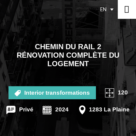
EN
CHEMIN DU RAIL 2
RÉNOVATION COMPLÈTE DU
LOGEMENT
120
Interior transformations
Privé
2024
1283 La Plaine