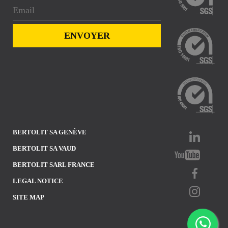
BERTOLIT SA GENÈVE
BERTOLIT SA VAUD
BERTOLIT SARL FRANCE
LEGAL NOTICE
SITE MAP