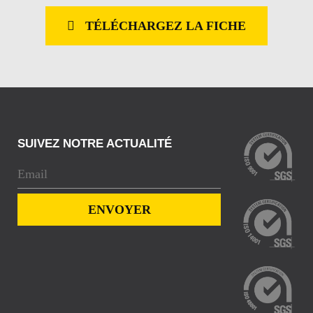
TÉLÉCHARGEZ LA FICHE
SUIVEZ NOTRE ACTUALITÉ