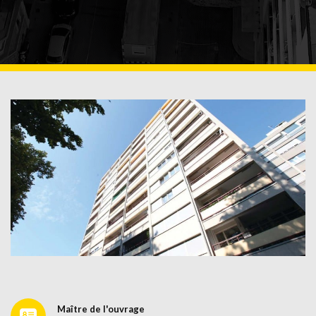
Maître de l'ouvrage