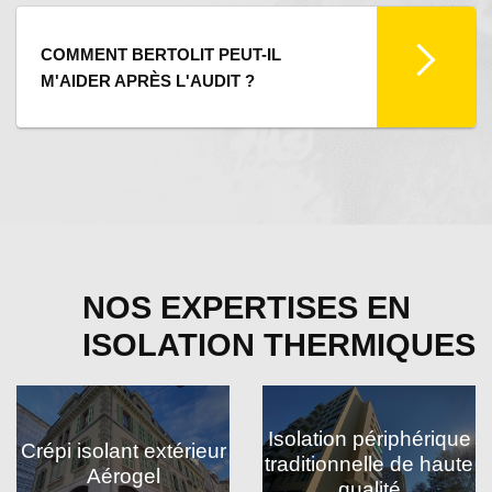
COMMENT BERTOLIT PEUT-IL
M'AIDER APRÈS L'AUDIT ?
NOS EXPERTISES EN
ISOLATION THERMIQUES
Isolation périphérique
Crépi isolant extérieur
traditionnelle de haute
Aérogel
qualité