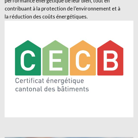
performance énergétique de leur bien, tout en
contribuant à la protection de l’environnement et à
la réduction des coûts énergétiques.