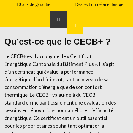
10 ans de garantie
Respect du délai et budget
Qu’est-ce que le CECB+ ?
Le CECB+ est l’acronyme de « Certificat
Energétique Cantonale du Bâtiment Plus ». Il s’agit
d’un certificat qui évalue la performance
énergétique d’un bâtiment, tant au niveau de sa
consommation d’énergie que de son confort
thermique. Le CECB+ va au-delà du CECB
standard en incluant également une évaluation des
besoins en rénovations pour améliorer l’efficacité
énergétique. Ce certificat est un outil essentiel
pour les propriétaires souhaitant optimiser la