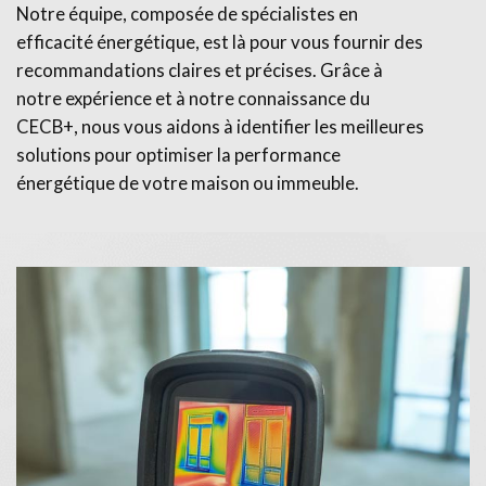
Notre équipe, composée de spécialistes en
efficacité énergétique, est là pour vous fournir des
recommandations claires et précises. Grâce à
notre expérience et à notre connaissance du
CECB+, nous vous aidons à identifier les meilleures
solutions pour optimiser la performance
énergétique de votre maison ou immeuble.