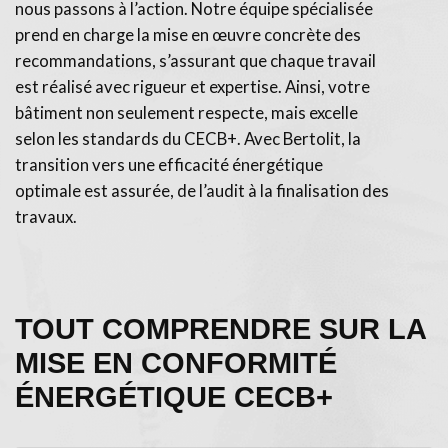
nous passons à l’action. Notre équipe spécialisée
prend en charge la mise en œuvre concrète des
recommandations, s’assurant que chaque travail
est réalisé avec rigueur et expertise. Ainsi, votre
bâtiment non seulement respecte, mais excelle
selon les standards du CECB+. Avec Bertolit, la
transition vers une efficacité énergétique
optimale est assurée, de l’audit à la finalisation des
travaux.
TOUT COMPRENDRE SUR LA
MISE EN CONFORMITÉ
ÉNERGÉTIQUE CECB+