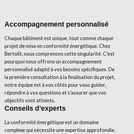
Accompagnement personnalisé
Chaque bâtiment est unique, tout comme chaque
projet de mise en conformité énergétique. Chez
Bertolit, nous comprenons cette singularité. C’est
pourquoi nous offrons un accompagnement
personnalisé adapté à vos besoins spécifiques. De
la première consultation à la finalisation du projet,
notre équipe est à vos côtés pour vous guider,
répondre à vos questions et s’assurer que vos
objectifs sont atteints.
Conseils d’experts
La conformité énergétique est un domaine
complexe qui nécessite une expertise approfondie.