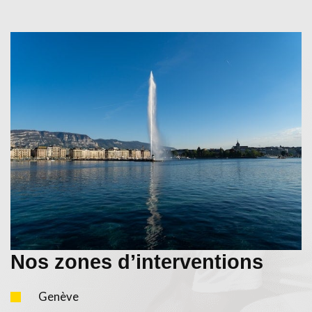
Nos zones d’interventions
Genève