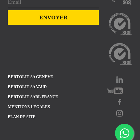
BERTOLIT SA GENÈVE
BERTOLIT SA VAUD
BERTOLIT SARL FRANCE
MENTIONS LÉGALES
PLAN DE SITE