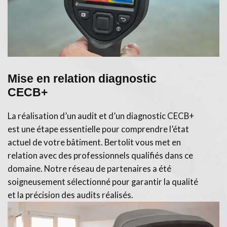
Mise en relation diagnostic
CECB+
La réalisation d’un audit et d’un diagnostic CECB+
est une étape essentielle pour comprendre l’état
actuel de votre bâtiment. Bertolit vous met en
relation avec des professionnels qualifiés dans ce
domaine. Notre réseau de partenaires a été
soigneusement sélectionné pour garantir la qualité
et la précision des audits réalisés.