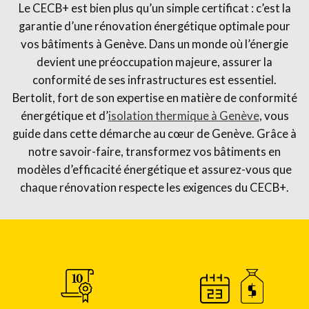
Le CECB+ est bien plus qu’un simple certificat : c’est la
garantie d’une rénovation énergétique optimale pour
vos bâtiments à Genève. Dans un monde où l’énergie
devient une préoccupation majeure, assurer la
conformité de ses infrastructures est essentiel.
Bertolit, fort de son expertise en matière de conformité
énergétique et d’
isolation thermique à Genève
, vous
guide dans cette démarche au cœur de Genève. Grâce à
notre savoir-faire, transformez vos bâtiments en
modèles d’efficacité énergétique et assurez-vous que
chaque rénovation respecte les exigences du CECB+.