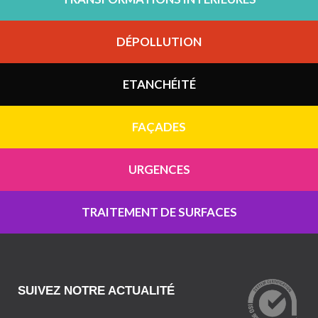
DÉPOLLUTION
ETANCHÉITÉ
FAÇADES
URGENCES
TRAITEMENT DE SURFACES
SUIVEZ NOTRE ACTUALITÉ