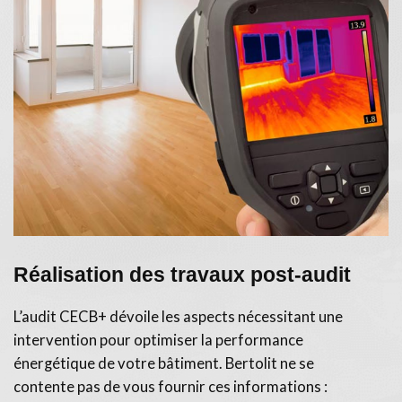
Réalisation des travaux post-audit
L’audit CECB+ dévoile les aspects nécessitant une
intervention pour optimiser la performance
énergétique de votre bâtiment. Bertolit ne se
contente pas de vous fournir ces informations :