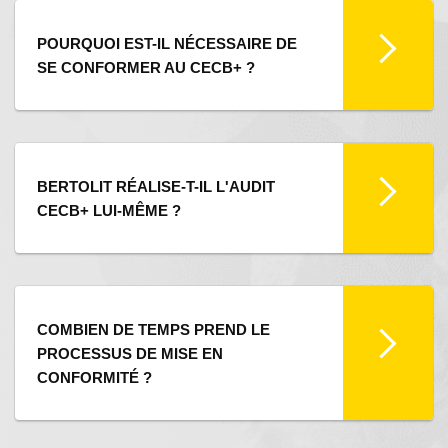
POURQUOI EST-IL NÉCESSAIRE DE
SE CONFORMER AU CECB+ ?
BERTOLIT RÉALISE-T-IL L'AUDIT
CECB+ LUI-MÊME ?
COMBIEN DE TEMPS PREND LE
PROCESSUS DE MISE EN
CONFORMITÉ ?