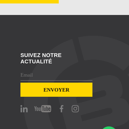
SUIVEZ NOTRE
ACTUALITÉ