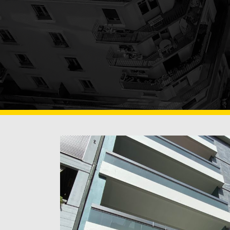
TRAITEMENT DE SURFACES