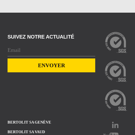
SUIVEZ NOTRE ACTUALITÉ
BERTOLIT SA GENÈVE
BERTOLIT SA VAUD