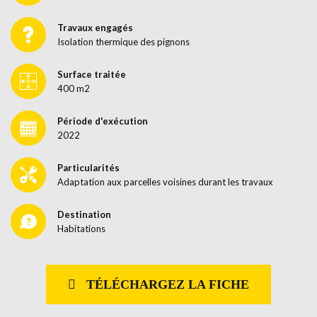
Travaux engagés
Isolation thermique des pignons
Surface traitée
400 m2
Période d'exécution
2022
Particularités
Adaptation aux parcelles voisines durant les travaux
Destination
Habitations
TÉLÉCHARGEZ LA FICHE