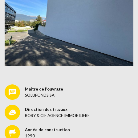
Maître de l'ouvrage
SOLUFONDS SA
Direction des travaux
BORY & CIE AGENCE IMMOBILIERE
Année de construction
1990