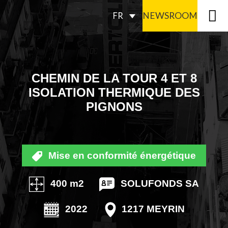
NEWSROOM
FR
CHEMIN DE LA TOUR 4 ET 8
ISOLATION THERMIQUE DES
PIGNONS
Mise en conformité énergétique
400 m2
SOLUFONDS SA
2022
1217 MEYRIN