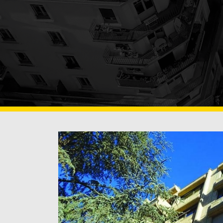
TRAITEMENT DE SURFACES