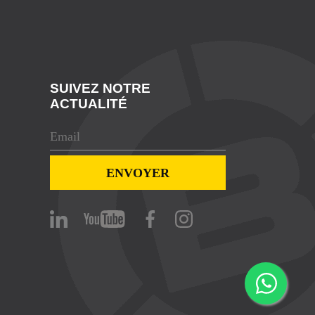
SUIVEZ NOTRE
ACTUALITÉ