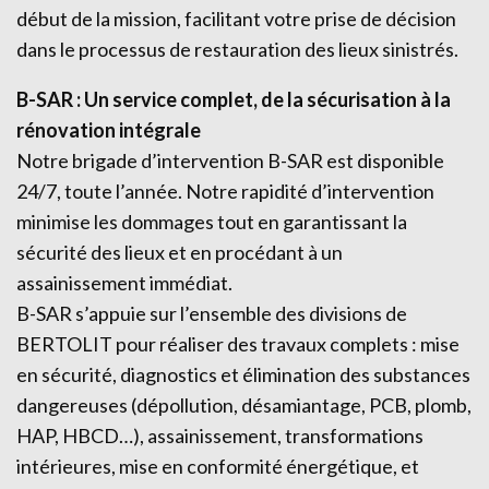
début de la mission, facilitant votre prise de décision
dans le processus de restauration des lieux sinistrés.
B-SAR : Un service complet, de la sécurisation à la
rénovation intégrale
Notre brigade d’intervention B-SAR est disponible
24/7, toute l’année. Notre rapidité d’intervention
minimise les dommages tout en garantissant la
sécurité des lieux et en procédant à un
assainissement immédiat.
B-SAR s’appuie sur l’ensemble des divisions de
BERTOLIT pour réaliser des travaux complets : mise
en sécurité, diagnostics et élimination des substances
dangereuses (dépollution, désamiantage, PCB, plomb,
HAP, HBCD…), assainissement, transformations
intérieures, mise en conformité énergétique, et