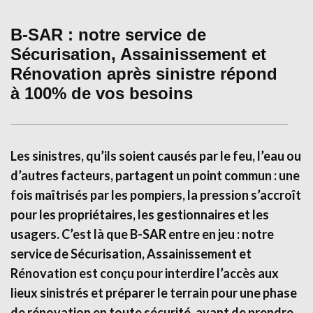
B-SAR : notre service de
Sécurisation, Assainissement et
Rénovation après sinistre répond
à 100% de vos besoins
Les sinistres, qu’ils soient causés par le feu, l’eau ou
d’autres facteurs, partagent un point commun : une
fois maîtrisés par les pompiers, la pression s’accroît
pour les propriétaires, les gestionnaires et les
usagers. C’est là que B-SAR entre en jeu : notre
service de Sécurisation, Assainissement et
Rénovation est conçu pour interdire l’accès aux
lieux sinistrés et préparer le terrain pour une phase
de rénovation en toute sécurité, avant de prendre