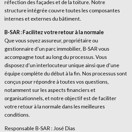
réfection des façades et de la toiture. Notre
structure intégrée couvre toutes les composantes
internes et externes du bâtiment.
B-SAR : Facilitez votre retour à la normale
Que vous soyez assureur, propriétaire ou
gestionnaire d’un parc immobilier, B-SAR vous
accompagne tout au long du processus. Vous
disposez d’un interlocuteur unique ainsi que d’une
équipe complète du début à la fin. Nos processus sont
conçus pour répondre à toutes vos questions,
notamment sur les aspects financiers et
organisationnels, et notre objectif est de faciliter
votre retour à la normale dans les meilleures
conditions.
Responsable B-SAR : José Dias