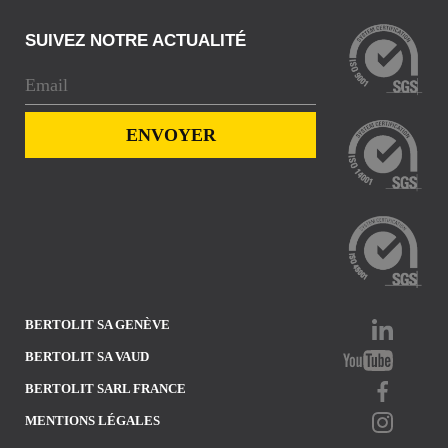
SUIVEZ NOTRE ACTUALITÉ
BERTOLIT SA GENÈVE
BERTOLIT SA VAUD
BERTOLIT SARL FRANCE
MENTIONS LÉGALES