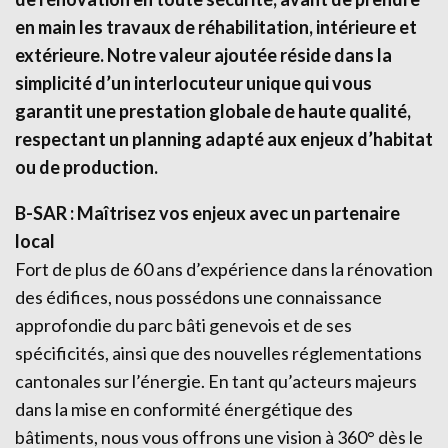
en main les travaux de réhabilitation, intérieure et
extérieure. Notre valeur ajoutée réside dans la
simplicité d’un interlocuteur unique qui vous
garantit une prestation globale de haute qualité,
respectant un planning adapté aux enjeux d’habitat
ou de production.
B-SAR : Maîtrisez vos enjeux avec un partenaire
local
Fort de plus de 60 ans d’expérience dans la rénovation
des édifices, nous possédons une connaissance
approfondie du parc bâti genevois et de ses
spécificités, ainsi que des nouvelles réglementations
cantonales sur l’énergie. En tant qu’acteurs majeurs
dans la mise en conformité énergétique des
bâtiments, nous vous offrons une vision à 360° dès le