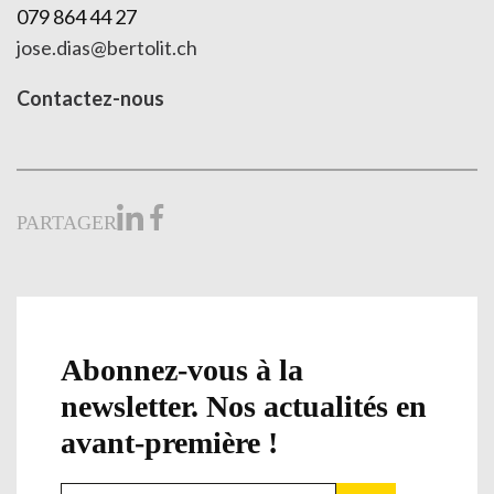
079 864 44 27
jose.dias@bertolit.ch
Contactez-nous
PARTAGER
Abonnez-vous à la
newsletter. Nos actualités en
avant-première !