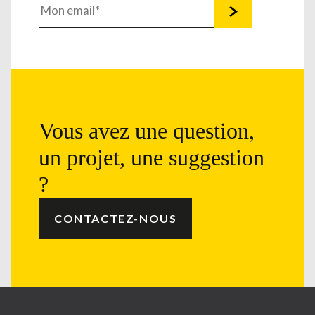
Vous avez une question,
un projet, une suggestion
?
CONTACTEZ-NOUS