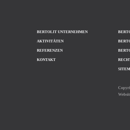
BERTOLIT UNTERNEHMEN
BERTO
AKTIVITÄTEN
BERTO
REFERENZEN
BERTO
KONTAKT
RECH
SITE
Copyri
Websi