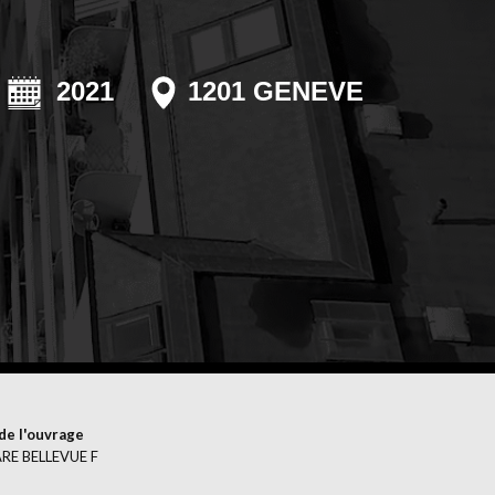
ERFLÄCHENBEHANDLUNG
2021
1201 GENEVE
de l'ouvrage
RE BELLEVUE F