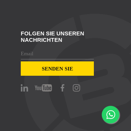
FOLGEN SIE UNSEREN
NACHRICHTEN