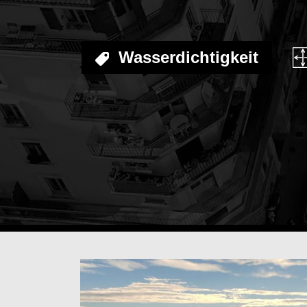
OBERFLÄCHENBEH
Wasserdichtigkeit