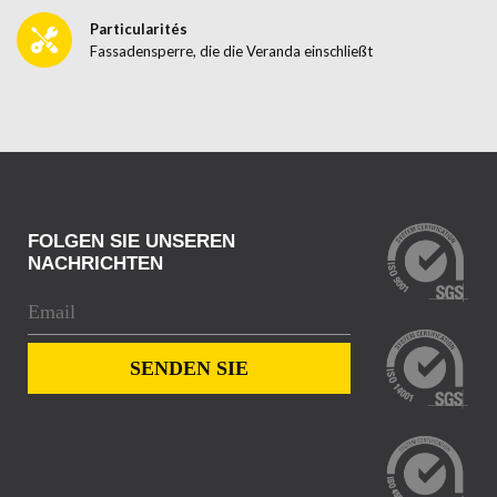
Particularités
Fassadensperre, die die Veranda einschließt
FOLGEN SIE UNSEREN
NACHRICHTEN