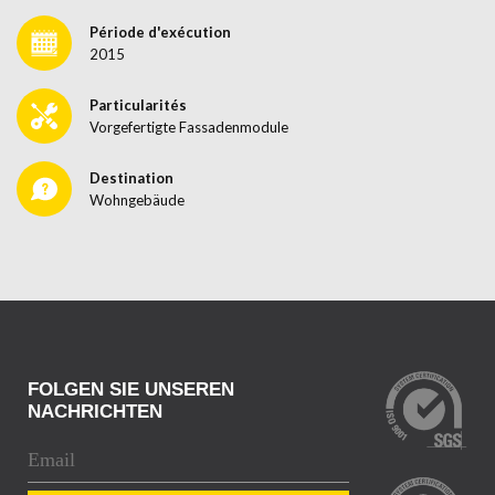
Période d'exécution
2015
Particularités
Vorgefertigte Fassadenmodule
Destination
Wohngebäude
FOLGEN SIE UNSEREN
NACHRICHTEN