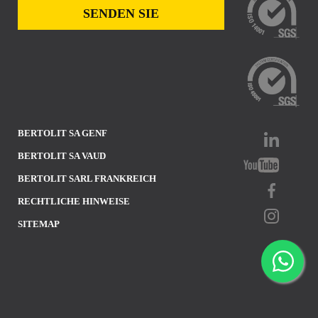
BERTOLIT SA GENF
BERTOLIT SA VAUD
BERTOLIT SARL FRANKREICH
RECHTLICHE HINWEISE
SITEMAP