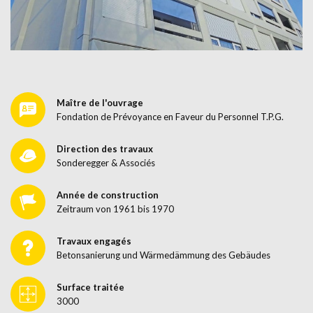
Maître de l'ouvrage
Fondation de Prévoyance en Faveur du Personnel T.P.G.
Direction des travaux
Sonderegger & Associés
Année de construction
Zeitraum von 1961 bis 1970
Travaux engagés
Betonsanierung und Wärmedämmung des Gebäudes
Surface traitée
3000