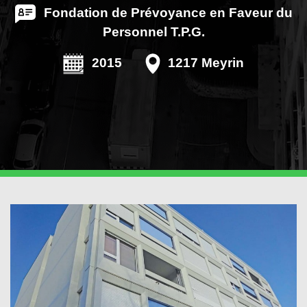
Fondation de Prévoyance en Faveur du
Personnel T.P.G.
2015
1217 Meyrin