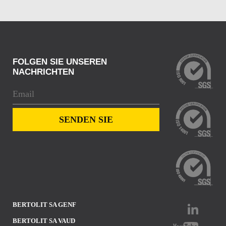
FOLGEN SIE UNSEREN
NACHRICHTEN
BERTOLIT SA GENF
BERTOLIT SA VAUD