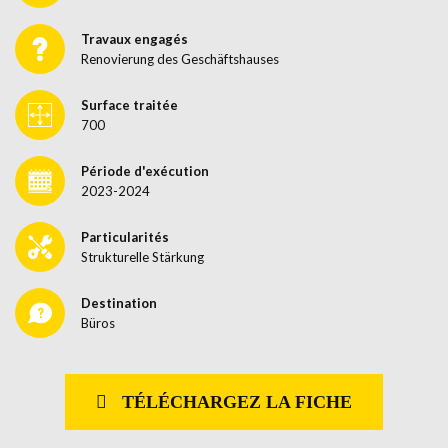
Travaux engagés
Renovierung des Geschäftshauses
Surface traitée
700
Période d'exécution
2023-2024
Particularités
Strukturelle Stärkung
Destination
Büros
TÉLÉCHARGEZ LA FICHE