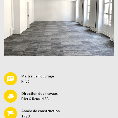
Maître de l'ouvrage
Privé
Direction des travaux
Pilet & Renaud SA
Année de construction
1920