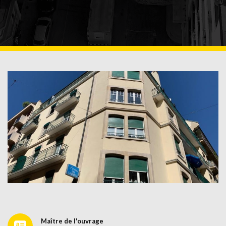
Maître de l'ouvrage