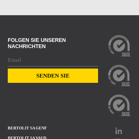
FOLGEN SIE UNSEREN
NACHRICHTEN
BERTOLIT SA GENF
BERTOLIT SA VAUD