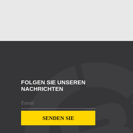
FOLGEN SIE UNSEREN
NACHRICHTEN