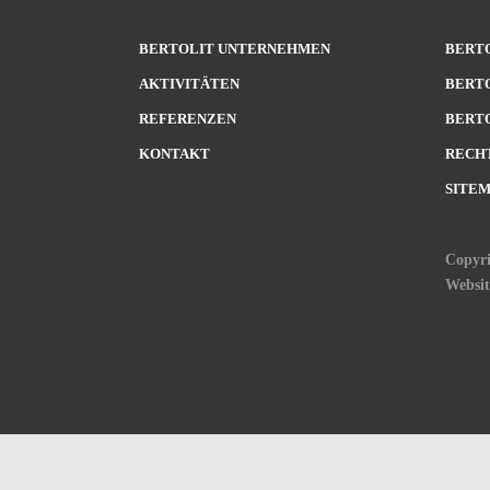
BERTOLIT UNTERNEHMEN
BERTO
AKTIVITÄTEN
BERTO
REFERENZEN
BERTO
KONTAKT
RECH
SITE
Copyri
Websi