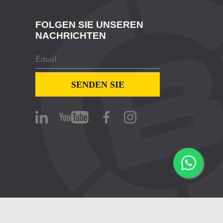
FOLGEN SIE UNSEREN
NACHRICHTEN