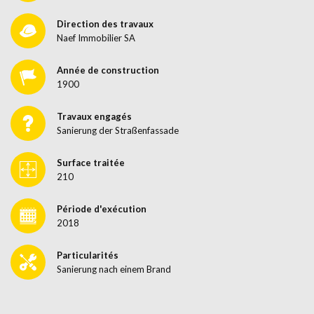
Direction des travaux
Naef Immobilier SA
Année de construction
1900
Travaux engagés
Sanierung der Straßenfassade
Surface traitée
210
Période d'exécution
2018
Particularités
Sanierung nach einem Brand