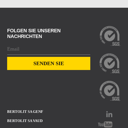
FOLGEN SIE UNSEREN
NACHRICHTEN
BERTOLIT SA GENF
BERTOLIT SA VAUD