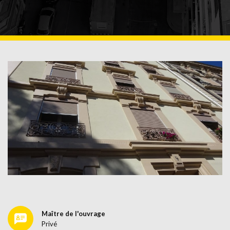
Maître de l'ouvrage
Privé