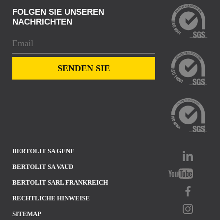
FOLGEN SIE UNSEREN
NACHRICHTEN
BERTOLIT SA GENF
BERTOLIT SA VAUD
BERTOLIT SARL FRANKREICH
RECHTLICHE HINWEISE
SITEMAP