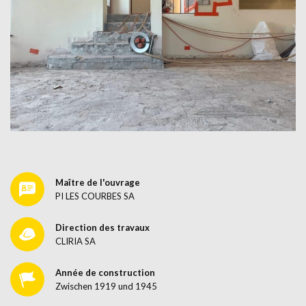
Maître de l'ouvrage
PI LES COURBES SA
Direction des travaux
CLIRIA SA
Année de construction
Zwischen 1919 und 1945