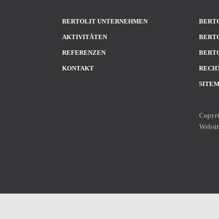
BERTOLIT UNTERNEHMEN
BERTO
AKTIVITÄTEN
BERTO
REFERENZEN
BERTO
KONTAKT
RECH
SITE
Copyri
Websi