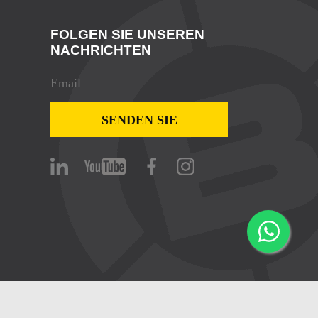
FOLGEN SIE UNSEREN
NACHRICHTEN