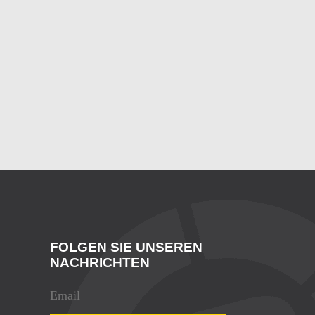
FOLGEN SIE UNSEREN
NACHRICHTEN