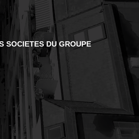
ERFLÄCHENBEHANDLUNG
S SOCIETES DU GROUPE