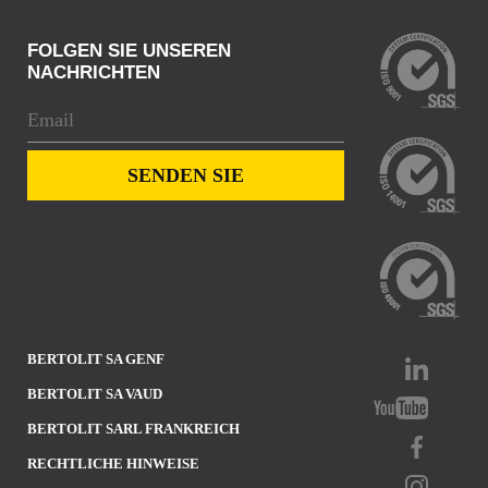
FOLGEN SIE UNSEREN
NACHRICHTEN
BERTOLIT SA GENF
BERTOLIT SA VAUD
BERTOLIT SARL FRANKREICH
RECHTLICHE HINWEISE