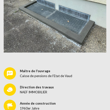
Maître de l'ouvrage
Caisse de pensions de l’Etat de Vaud
Direction des travaux
NAEF IMMOBILIER
Année de construction
1960er Jahre