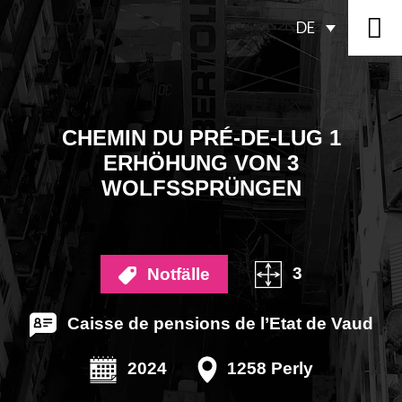
DE
CHEMIN DU PRÉ-DE-LUG 1
ERHÖHUNG VON 3
WOLFSSPRÜNGEN
3
Notfälle
Caisse de pensions de l’Etat de Vaud
2024
1258 Perly