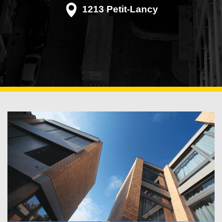
1213 Petit-Lancy