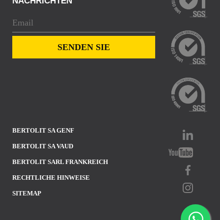
NACHRICHTEN
BERTOLIT SA GENF
BERTOLIT SA VAUD
BERTOLIT SARL FRANKREICH
RECHTLICHE HINWEISE
SITEMAP