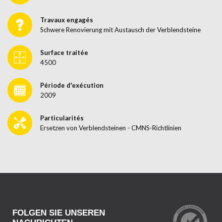
Travaux engagés
Schwere Renovierung mit Austausch der Verblendsteine
Surface traitée
4500
Période d'exécution
2009
Particularités
Ersetzen von Verblendsteinen - CMNS-Richtlinien
FOLGEN SIE UNSEREN