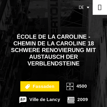
DE
ÉCOLE DE LA CAROLINE -
CHEMIN DE LA CAROLINE 18
SCHWERE RENOVIERUNG MIT
AUSTAUSCH DER
VERBLENDSTEINE
4500
Fassaden
Ville de Lancy
2009