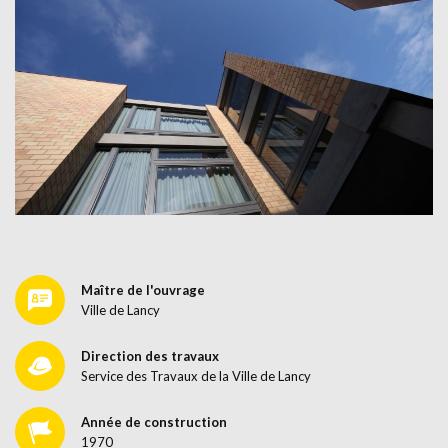
Maître de l'ouvrage
Ville de Lancy
Direction des travaux
Service des Travaux de la Ville de Lancy
Année de construction
1970