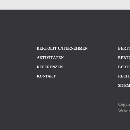
BERTOLIT UNTERNEHMEN
BERTO
AKTIVITÄTEN
BERTO
REFERENZEN
BERTO
KONTAKT
RECH
SITE
Copyri
Websi