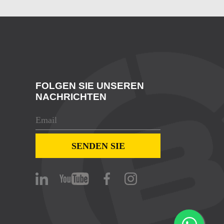
FOLGEN SIE UNSEREN
NACHRICHTEN