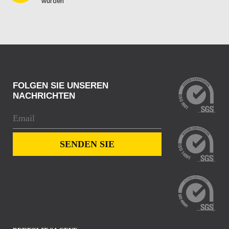
wurden
FOLGEN SIE UNSEREN
NACHRICHTEN