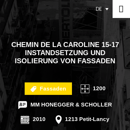
DE
CHEMIN DE LA CAROLINE 15-17
INSTANDSETZUNG UND
ISOLIERUNG VON FASSADEN
1200
Fassaden
MM HONEGGER & SCHOLLER
2010
1213 Petit-Lancy