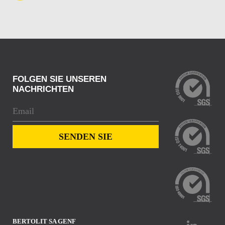
FOLGEN SIE UNSEREN
NACHRICHTEN
BERTOLIT SA GENF