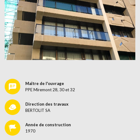
Maître de l'ouvrage
PPE Miremont 28, 30 et 32
Direction des travaux
BERTOLIT SA
Année de construction
1970