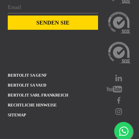
BERTOLIT SA GENF
BERTOLIT SA VAUD
BERTOLIT SARL FRANKREICH
RECHTLICHE HINWEISE
SITEMAP