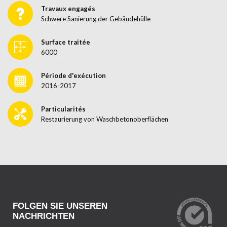
Travaux engagés
Schwere Sanierung der Gebäudehülle
Surface traitée
6000
Période d'exécution
2016-2017
Particularités
Restaurierung von Waschbetonoberflächen
FOLGEN SIE UNSEREN
NACHRICHTEN